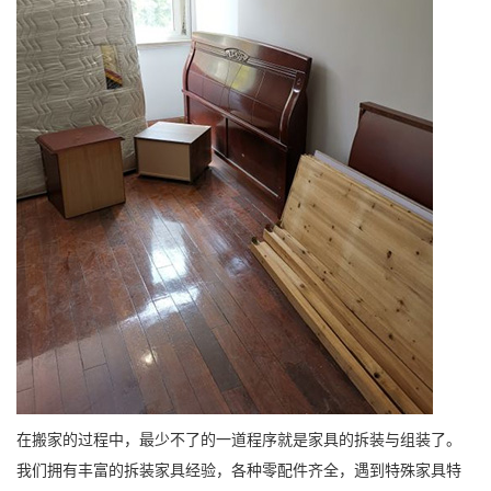
在搬家的过程中，最少不了的一道程序就是家具的拆装与组装了。
我们拥有丰富的拆装家具经验，各种零配件齐全，遇到特殊家具特