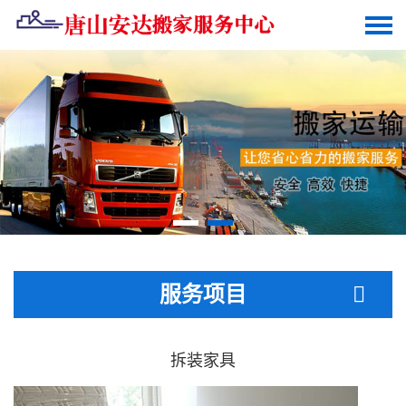
服务项目
拆装家具