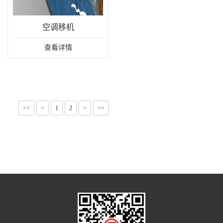
空调移机
查看详情
<<
<
1
2
>
>>