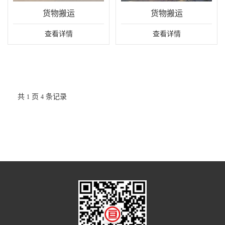
货物搬运
货物搬运
查看详情
查看详情
共
页
条记录
1
4