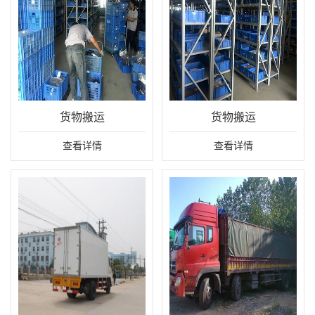
货物搬运
货物搬运
查看详情
查看详情