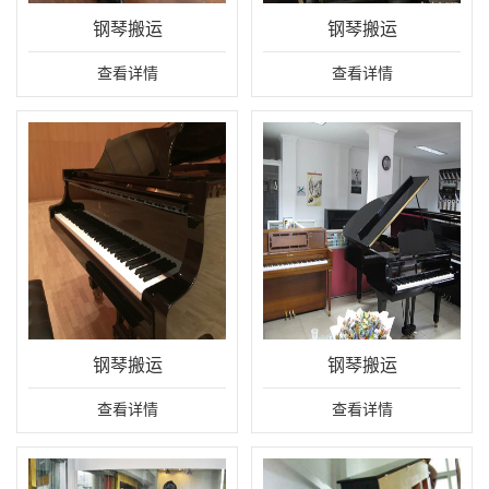
钢琴搬运
钢琴搬运
查看详情
查看详情
钢琴搬运
钢琴搬运
查看详情
查看详情