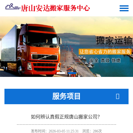
服务项目
如何辨认真假正规唐山搬家公司？
发布时间：2026-03-05 11:25:31 浏览：286次