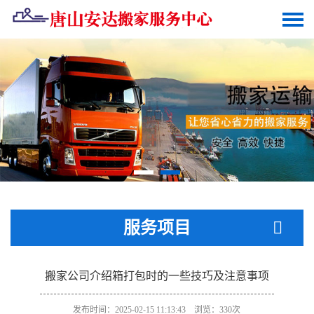
服务项目
搬家公司介绍箱打包时的一些技巧及注意事项
发布时间：2025-02-15 11:13:43 浏览：330次