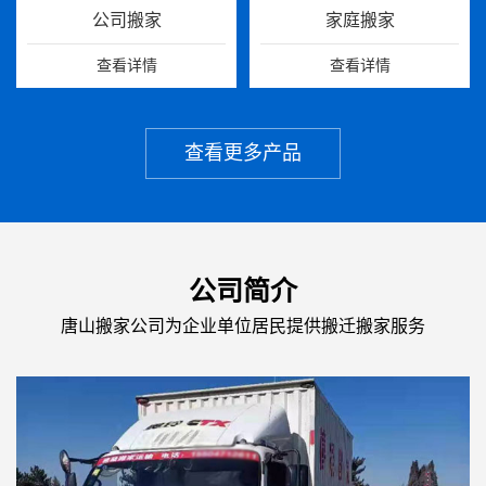
公司搬家
家庭搬家
查看详情
查看详情
查看更多产品
公司简介
唐山搬家公司为企业单位居民提供搬迁搬家服务