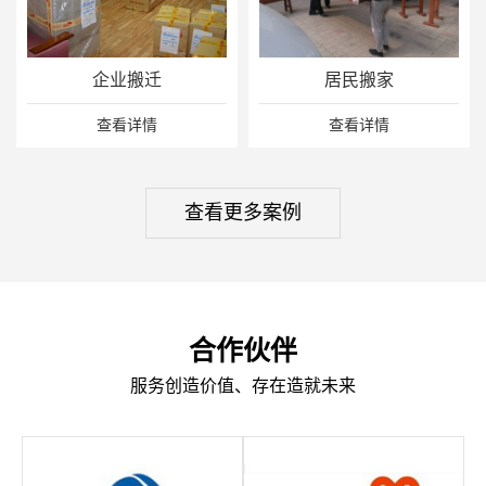
企业搬迁
居民搬家
查看详情
查看详情
查看更多案例
合作伙伴
服务创造价值、存在造就未来