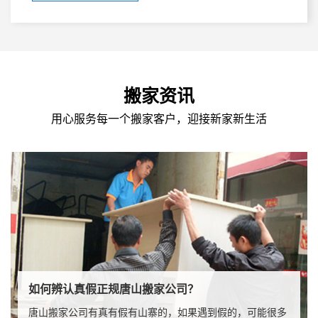
料（大小纸箱，各式防护膜等）曾合作各大事业单位，大
中专院校在内的上万家客户，现已经成为苏州规模大，业
务能力强的搬家企业，在新的征程里，我们的宗旨：热
情，负责，安全，客户至上！
搬家资讯
用心服务每一个搬家客户，迎接新家新生活
如何辨认真假正规唐山搬家公司？
唐山搬家公司有真有假有山寨的，如果遇到假的，可能很多