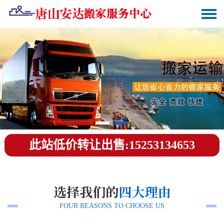
此站低价转让出售:15253134653
FOUR REASONS TO CHOOSE US