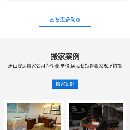
查看更多动态
搬家案例
唐山安达搬家公司为企业,单位,居民长短途搬家现场拍摄
搬家案例