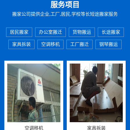
服务项目
搬家公司提供企业,工厂,居民,学校等长短途搬家服务
居民搬家
办公室搬迁
货物搬运
长途搬家
家具拆装
空调移机
工厂搬迁
钢琴搬运
空调移机
家具拆装