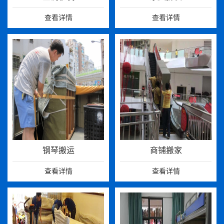
查看详情
查看详情
钢琴搬运
商铺搬家
查看详情
查看详情